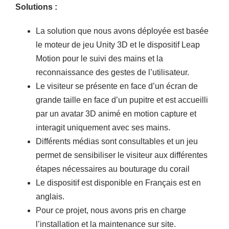
Solutions :
La solution que nous avons déployée est basée
le moteur de jeu Unity 3D et le dispositif Leap
Motion pour le suivi des mains et la
reconnaissance des gestes de l’utilisateur.
Le visiteur se présente en face d’un écran de
grande taille en face d’un pupitre et est accueilli
par un avatar 3D animé en motion capture et
interagit uniquement avec ses mains.
Différents médias sont consultables et un jeu
permet de sensibiliser le visiteur aux différentes
étapes nécessaires au bouturage du corail
Le dispositif est disponible en Français est en
anglais.
Pour ce projet, nous avons pris en charge
l’installation et la maintenance sur site.