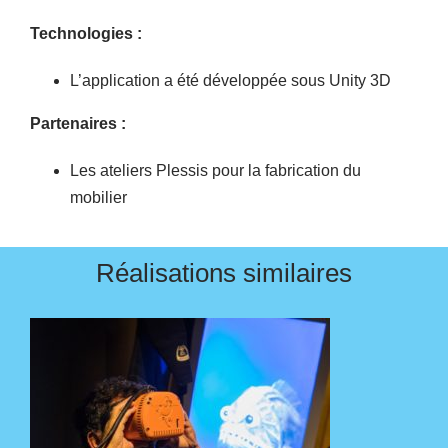
Technologies :
L’application a été développée sous Unity 3D
Partenaires :
Les ateliers Plessis pour la fabrication du
mobilier
Réalisations similaires