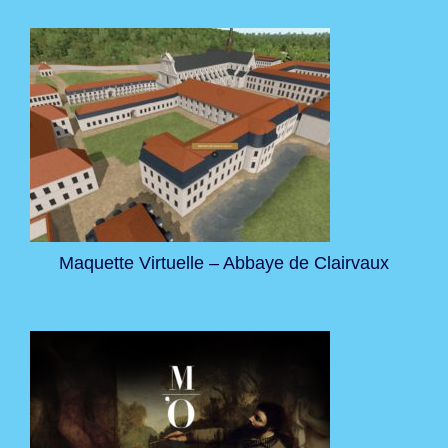
Maquette Virtuelle – Abbaye de Clairvaux