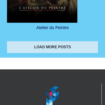
Atelier du Peintre
LOAD MORE POSTS