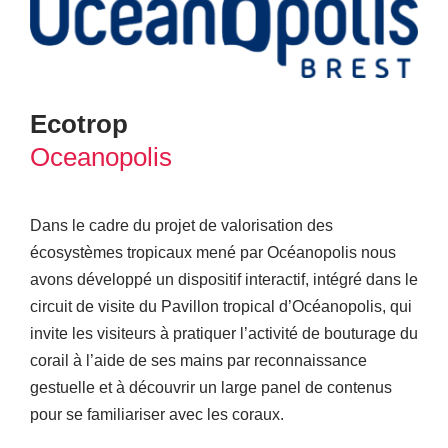
Ecotrop
Oceanopolis
Dans le cadre du projet de valorisation des
écosystèmes tropicaux mené par Océanopolis nous
avons développé un dispositif interactif, intégré dans le
circuit de visite du Pavillon tropical d’Océanopolis, qui
invite les visiteurs à pratiquer l’activité de bouturage du
corail à l’aide de ses mains par reconnaissance
gestuelle et à découvrir un large panel de contenus
pour se familiariser avec les coraux.