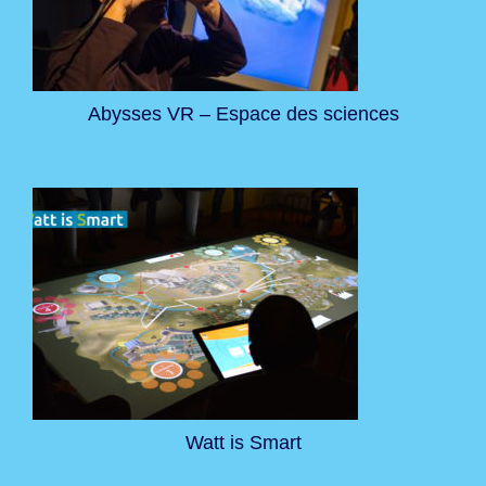
Abysses VR – Espace des sciences
Watt is Smart