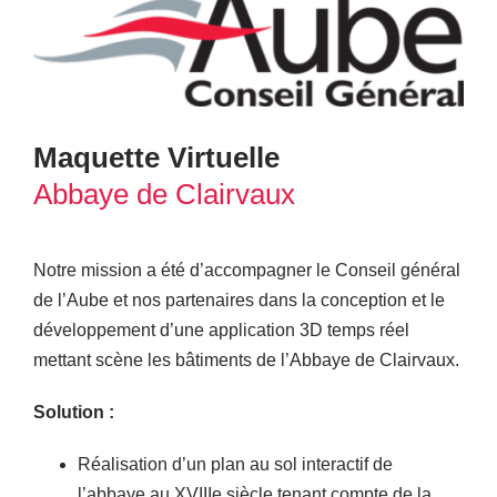
Maquette Virtuelle
Abbaye de Clairvaux
Notre mission a été d’accompagner le Conseil général
de l’Aube et nos partenaires dans la conception et le
développement d’une application 3D temps réel
mettant scène les bâtiments de l’Abbaye de Clairvaux.
Solution :
Réalisation d’un plan au sol interactif de
l’abbaye au XVIIIe siècle tenant compte de la