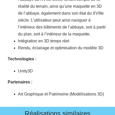
réalité du terrain, ainsi qu’une maquette en 3D
de l’abbaye, également dans son état du XVIIIe
siècle. L’utilisateur peut ainsi naviguer à
l’intérieur des bâtiments de l’abbaye, soit à partir
du plan, soit à l’intérieur de la maquette.
Intégration en 3D temps réel
Rendu, éclairage et optimisation du modèle 3D
Technologies :
Unity3D
Partenaires :
Art Graphique et Patrimoine (Modélisations 3D)
Réalisations similaires