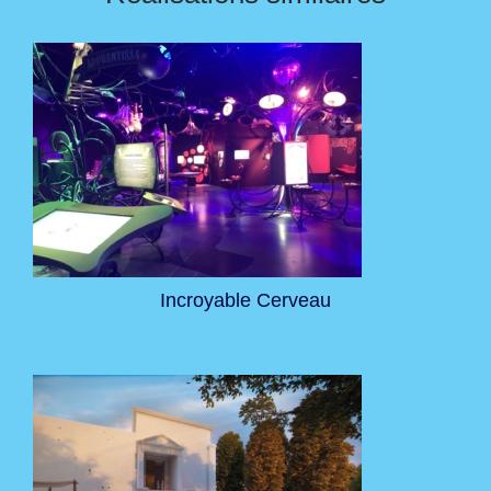
Incroyable Cerveau