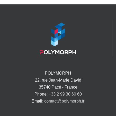
POLYMORPH
22, rue Jean-Marie David
35740 Pacé - France
Phone:
+33 2 99 30 60 60
Email:
contact@polymorph.fr