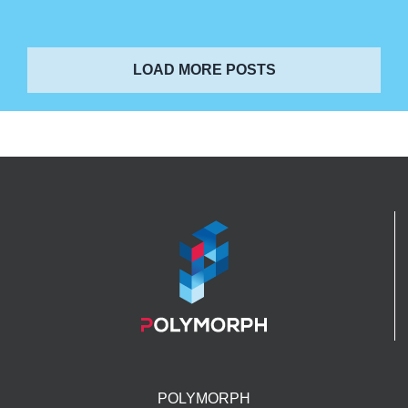
LOAD MORE POSTS
POLYMORPH