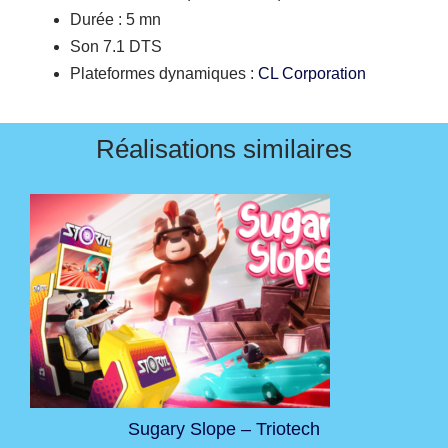
Durée : 5 mn
Son 7.1 DTS
Plateformes dynamiques :
CL Corporation
Réalisations similaires
Sugary Slope – Triotech