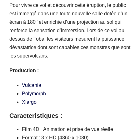
Pour vivre ce vol et découvrir cette éruption, le public
est immergé dans une toute nouvelle salle dotée d’un
écran à 180° et enrichie d’une projection au sol qui
renforce la sensation d’immersion. Lors de ce vol au
dessus de Toba, les visiteurs mesurent la puissance
dévastatrice dont sont capables ces monstres que sont
les supervolcans.
Production :
Vulcania
Polymorph
Xlargo
Caracteristiques :
Film 4D, Animation et prise de vue réelle
Format : 3 x HD (4860 x 1080)