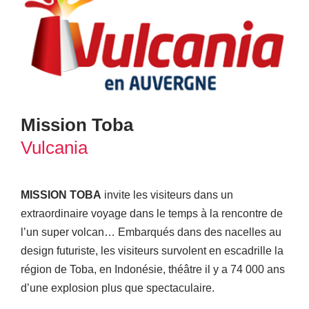
Mission Toba
Vulcania
MISSION TOBA
invite les visiteurs dans un
extraordinaire voyage dans le temps à la rencontre de
l’un super volcan… Embarqués dans des nacelles au
design futuriste, les visiteurs survolent en escadrille la
région de Toba, en Indonésie, théâtre il y a 74 000 ans
d’une explosion plus que spectaculaire.