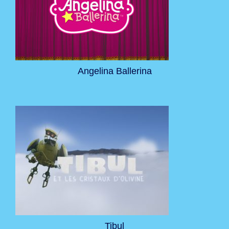
Angelina Ballerina
Tibul