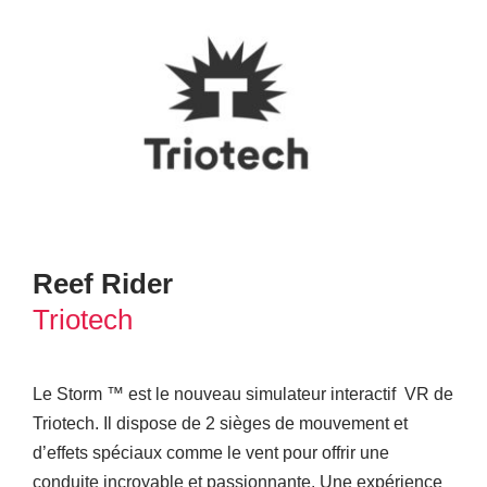
Reef Rider
Triotech
Le Storm ™ est le nouveau simulateur interactif VR de
Triotech. Il dispose de 2 sièges de mouvement et
d’effets spéciaux comme le vent pour offrir une
conduite incroyable et passionnante. Une expérience