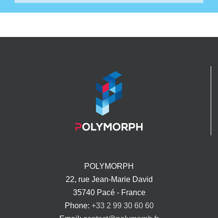
POLYMORPH
22, rue Jean-Marie David
35740 Pacé - France
Phone:
+33 2 99 30 60 60