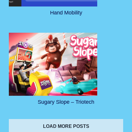
Hand Mobility
Sugary Slope – Triotech
LOAD MORE POSTS