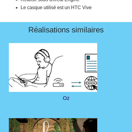
Le casque utilisé est un HTC Vive
Réalisations similaires
Oz