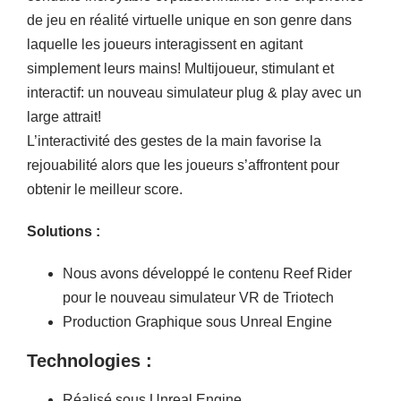
de jeu en réalité virtuelle unique en son genre dans
laquelle les joueurs interagissent en agitant
simplement leurs mains! Multijoueur, stimulant et
interactif: un nouveau simulateur plug & play avec un
large attrait!
L’interactivité des gestes de la main favorise la
rejouabilité alors que les joueurs s’affrontent pour
obtenir le meilleur score.
Solutions :
Nous avons développé le contenu Reef Rider
pour le nouveau simulateur VR de Triotech
Production Graphique sous Unreal Engine
Technologies :
Réalisé sous Unreal Engine