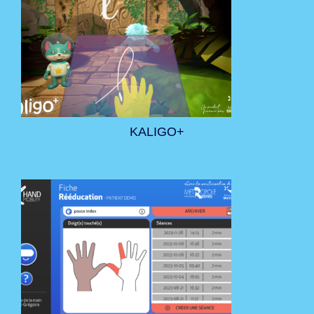
KALIGO+