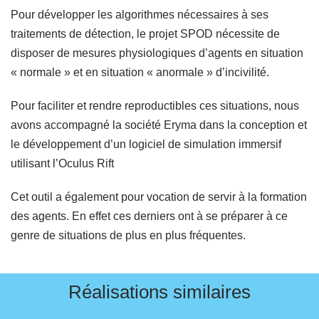
Pour développer les algorithmes nécessaires à ses
traitements de détection, le projet SPOD nécessite de
disposer de mesures physiologiques d’agents en situation
« normale » et en situation « anormale » d’incivilité.
Pour faciliter et rendre reproductibles ces situations, nous
avons accompagné la société Eryma dans la conception et
le développement d’un logiciel de simulation immersif
utilisant l’Oculus Rift
Cet outil a également pour vocation de servir à la formation
des agents. En effet ces derniers ont à se préparer à ce
genre de situations de plus en plus fréquentes.
Réalisations similaires