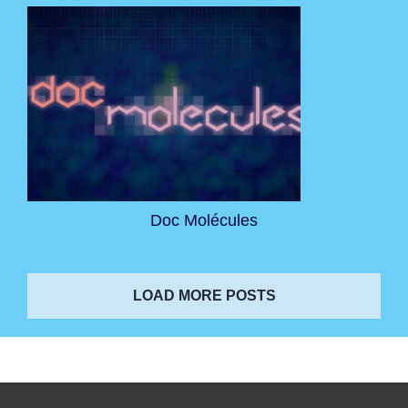
Doc Molécules
LOAD MORE POSTS