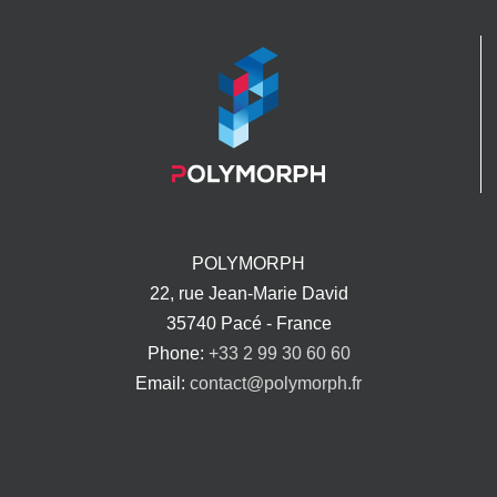
POLYMORPH
22, rue Jean-Marie David
35740 Pacé - France
Phone:
+33 2 99 30 60 60
Email:
contact@polymorph.fr