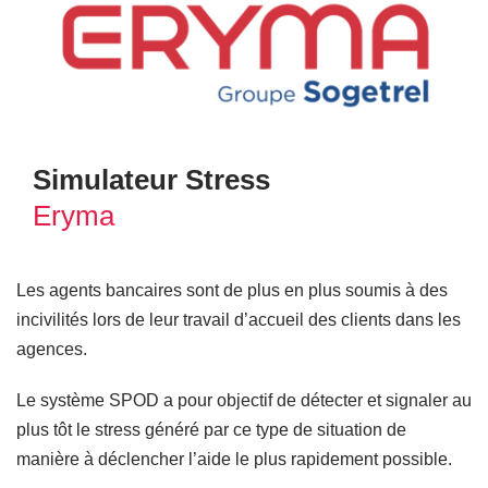
Simulateur Stress
Eryma
Les agents bancaires sont de plus en plus soumis à des
incivilités lors de leur travail d’accueil des clients dans les
agences.
Le système SPOD a pour objectif de détecter et signaler au
plus tôt le stress généré par ce type de situation de
manière à déclencher l’aide le plus rapidement possible.