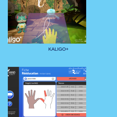
KALIGO+