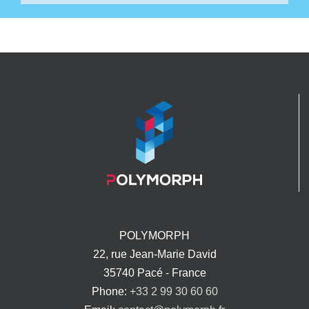
POLYMORPH
22, rue Jean-Marie David
35740 Pacé - France
Phone:
+33 2 99 30 60 60