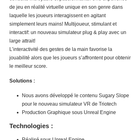
de jeu en réalité virtuelle unique en son genre dans
laquelle les joueurs interagissent en agitant
simplement leurs mains! Multijoueur, stimulant et
interactif: un nouveau simulateur plug & play avec un
large attrait!
L’interactivité des gestes de la main favorise la
jouabilité alors que les joueurs s’affrontent pour obtenir
le meilleur score.
Solutions :
Nous avons développé le contenu Sugary Slope
pour le nouveau simulateur VR de Triotech
Production Graphique sous Unreal Engine
Technologies :
Réalisé sous Unreal Engine