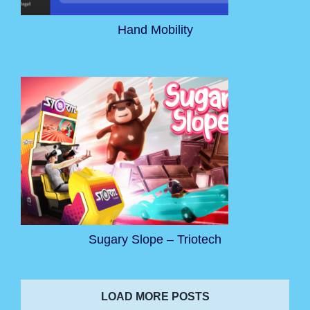
Hand Mobility
Sugary Slope – Triotech
LOAD MORE POSTS