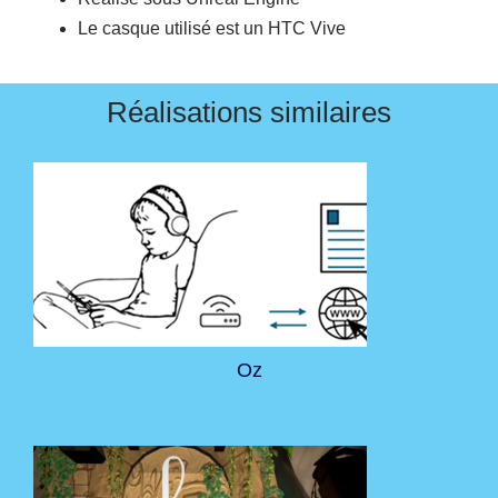
Le casque utilisé est un HTC Vive
Réalisations similaires
Oz