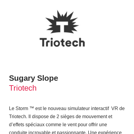
Sugary Slope
Triotech
Le Storm ™ est le nouveau simulateur interactif VR de
Triotech. Il dispose de 2 sièges de mouvement et
d’effets spéciaux comme le vent pour offrir une
conduite incroyable et passionnante. Une expérience