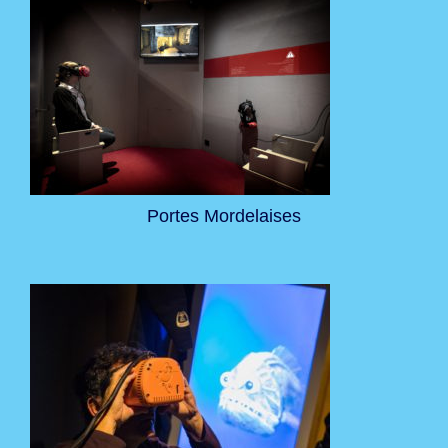
Portes Mordelaises