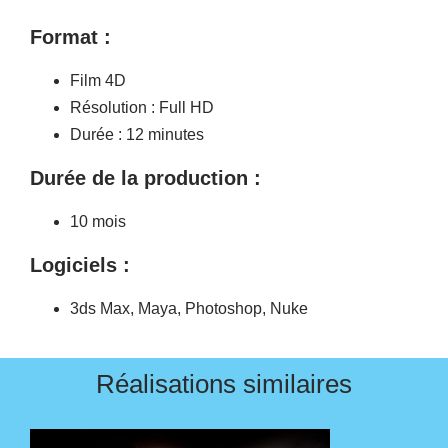
Format :
Film 4D
Résolution : Full HD
Durée : 12 minutes
Durée de la production :
10 mois
Logiciels :
3ds Max, Maya, Photoshop, Nuke
Réalisations similaires