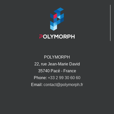
POLYMORPH
22, rue Jean-Marie David
35740 Pacé - France
Phone:
+33 2 99 30 60 60
Email:
contact@polymorph.fr