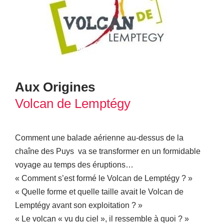
Aux Origines
Volcan de Lemptégy
Comment une balade aérienne au-dessus de la
chaîne des Puys va se transformer en un formidable
voyage au temps des éruptions…
« Comment s’est formé le Volcan de Lemptégy ? »
« Quelle forme et quelle taille avait le Volcan de
Lemptégy avant son exploitation ? »
« Le volcan « vu du ciel », il ressemble à quoi ? »